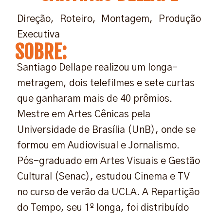
Direção, Roteiro, Montagem, Produção
Executiva
SOBRE:
Santiago Dellape realizou um longa-
metragem, dois telefilmes e sete curtas
que ganharam mais de 40 prêmios.
Mestre em Artes Cênicas pela
Universidade de Brasília (UnB), onde se
formou em Audiovisual e Jornalismo.
Pós-graduado em Artes Visuais e Gestão
Cultural (Senac), estudou Cinema e TV
no curso de verão da UCLA. A Repartição
do Tempo, seu 1º longa, foi distribuído