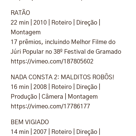
RATÃO
22 min | 2010 | Roteiro | Direção |
Montagem
17 prêmios, incluindo Melhor Filme do
Júri Popular no 38º Festival de Gramado
https://vimeo.com/187805602
NADA CONSTA 2: MALDITOS ROBÔS!
16 min | 2008 | Roteiro | Direção |
Produção | Câmera | Montagem
https://vimeo.com/17786177
BEM VIGIADO
14 min | 2007 | Roteiro | Direção |