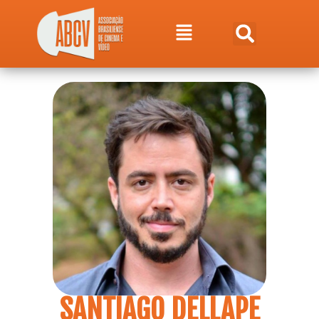
SANTIAGO DELLAPE