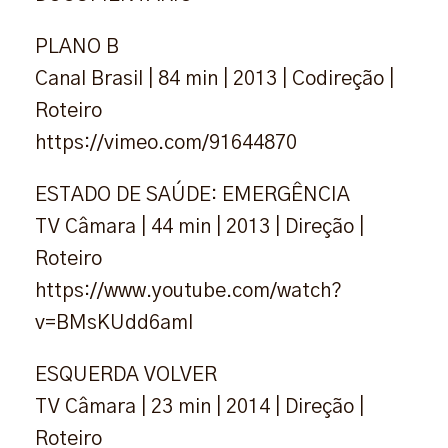
PLANO B
Canal Brasil | 84 min | 2013 | Codireção |
Roteiro
https://vimeo.com/91644870
ESTADO DE SAÚDE: EMERGÊNCIA
TV Câmara | 44 min | 2013 | Direção |
Roteiro
https://www.youtube.com/watch?
v=BMsKUdd6amI
ESQUERDA VOLVER
TV Câmara | 23 min | 2014 | Direção |
Roteiro