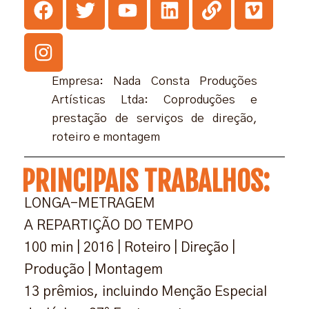
Empresa: Nada Consta Produções
Artísticas Ltda: Coproduções e
prestação de serviços de direção,
roteiro e montagem
PRINCIPAIS TRABALHOS:
LONGA-METRAGEM
A REPARTIÇÃO DO TEMPO
100 min | 2016 | Roteiro | Direção |
Produção | Montagem
13 prêmios, incluindo Menção Especial