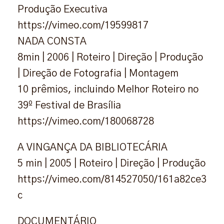
Produção Executiva
https://vimeo.com/19599817
NADA CONSTA
8min | 2006 | Roteiro | Direção | Produção
| Direção de Fotografia | Montagem
10 prêmios, incluindo Melhor Roteiro no
39º Festival de Brasília
https://vimeo.com/180068728
A VINGANÇA DA BIBLIOTECÁRIA
5 min | 2005 | Roteiro | Direção | Produção
https://vimeo.com/814527050/161a82ce3
c
DOCUMENTÁRIO