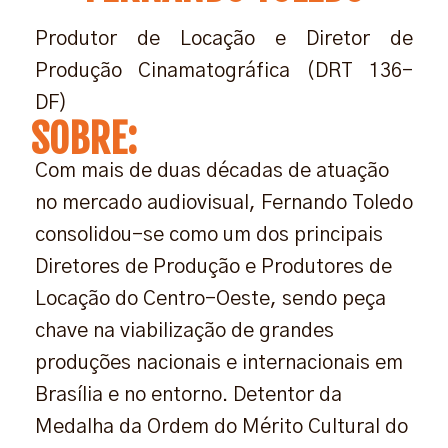
Produtor de Locação e Diretor de
Produção Cinamatográfica (DRT 136-
DF)
SOBRE:
Com mais de duas décadas de atuação
no mercado audiovisual, Fernando Toledo
consolidou-se como um dos principais
Diretores de Produção e Produtores de
Locação do Centro-Oeste, sendo peça
chave na viabilização de grandes
produções nacionais e internacionais em
Brasília e no entorno. Detentor da
Medalha da Ordem do Mérito Cultural do