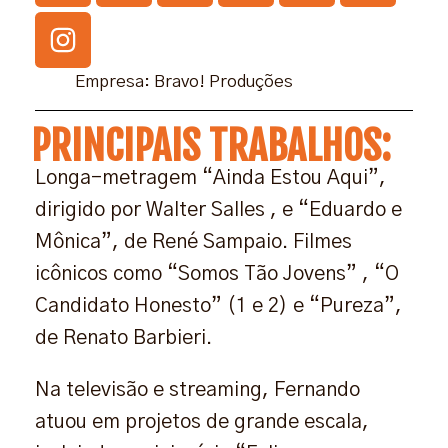
Empresa: Bravo! Produções
PRINCIPAIS TRABALHOS:
Longa-metragem “Ainda Estou Aqui”,
dirigido por Walter Salles , e “Eduardo e
Mônica”, de René Sampaio. Filmes
icônicos como “Somos Tão Jovens” , “O
Candidato Honesto” (1 e 2) e “Pureza”,
de Renato Barbieri.
Na televisão e streaming, Fernando
atuou em projetos de grande escala,