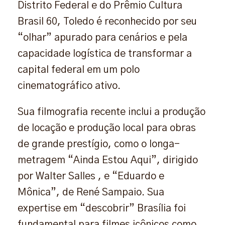
Distrito Federal e do Prêmio Cultura
Brasil 60, Toledo é reconhecido por seu
“olhar” apurado para cenários e pela
capacidade logística de transformar a
capital federal em um polo
cinematográfico ativo.
Sua filmografia recente inclui a produção
de locação e produção local para obras
de grande prestígio, como o longa-
metragem “Ainda Estou Aqui”, dirigido
por Walter Salles , e “Eduardo e
Mônica”, de René Sampaio. Sua
expertise em “descobrir” Brasília foi
fundamental para filmes icônicos como