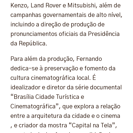
Kenzo, Land Rover e Mitsubishi, além de
campanhas governamentais de alto nível,
incluindo a direção de produção de
pronunciamentos oficiais da Presidência
da República.
Para além da produção, Fernando
dedica-se à preservação e fomento da
cultura cinematográfica local. É
idealizador e diretor da série documental
“Brasília Cidade Turística e
Cinematográfica”, que explora a relação
entre a arquitetura da cidade e o cinema
, e criador da mostra “Capital na Tela”,