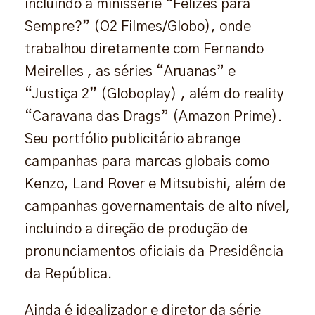
incluindo a minissérie “Felizes para
Sempre?” (O2 Filmes/Globo), onde
trabalhou diretamente com Fernando
Meirelles , as séries “Aruanas” e
“Justiça 2” (Globoplay) , além do reality
“Caravana das Drags” (Amazon Prime).
Seu portfólio publicitário abrange
campanhas para marcas globais como
Kenzo, Land Rover e Mitsubishi, além de
campanhas governamentais de alto nível,
incluindo a direção de produção de
pronunciamentos oficiais da Presidência
da República.
Ainda é idealizador e diretor da série