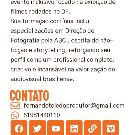
evento inclusivo focado na exibição de
filmes rodados no DF.
Sua formação contínua inclui
especializações em Direção de
Fotografia pela ABC , escrita de não-
ficção e storytelling, reforçando seu
perfil como um profissional completo,
criativo e incansável na valorização do
audiovisual brasiliense.
CONTATO
fernandotoledoprodutor@gmail.com
61981440110