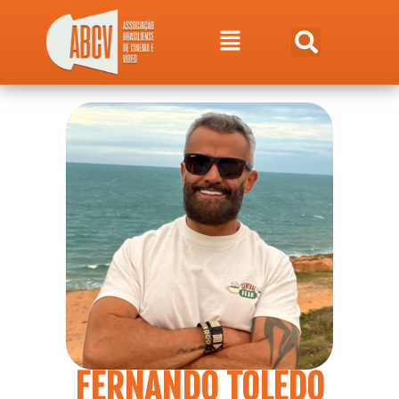
FERNANDO TOLEDO