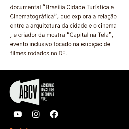
documental “Brasília Cidade Turística e
Cinematográfica”, que explora a relação
entre a arquitetura da cidade e o cinema
, e criador da mostra “Capital na Tela”,
evento inclusivo focado na exibição de
filmes rodados no DF.