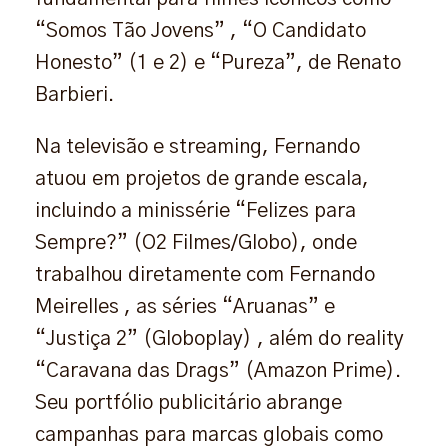
“Somos Tão Jovens” , “O Candidato
Honesto” (1 e 2) e “Pureza”, de Renato
Barbieri.
Na televisão e streaming, Fernando
atuou em projetos de grande escala,
incluindo a minissérie “Felizes para
Sempre?” (O2 Filmes/Globo), onde
trabalhou diretamente com Fernando
Meirelles , as séries “Aruanas” e
“Justiça 2” (Globoplay) , além do reality
“Caravana das Drags” (Amazon Prime).
Seu portfólio publicitário abrange
campanhas para marcas globais como