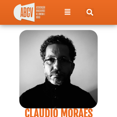
CLAUDIO MORAES