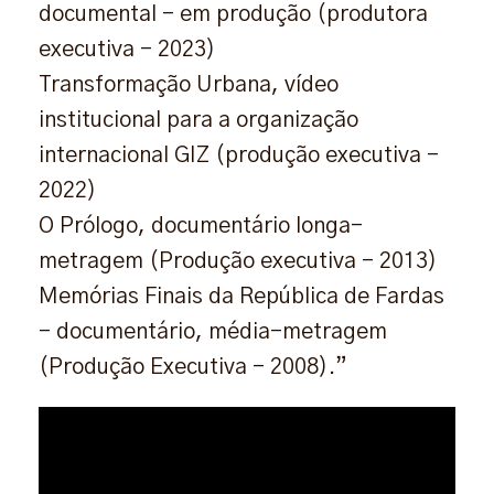
documental – em produção (produtora
executiva – 2023)
Transformação Urbana, vídeo
institucional para a organização
internacional GIZ (produção executiva –
2022)
O Prólogo, documentário longa-
metragem (Produção executiva – 2013)
Memórias Finais da República de Fardas
– documentário, média-metragem
(Produção Executiva – 2008).”