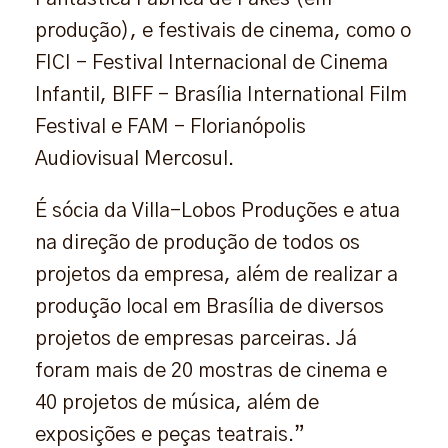
produção), e festivais de cinema, como o
FICI – Festival Internacional de Cinema
Infantil, BIFF – Brasília International Film
Festival e FAM – Florianópolis
Audiovisual Mercosul.
É sócia da Villa-Lobos Produções e atua
na direção de produção de todos os
projetos da empresa, além de realizar a
produção local em Brasília de diversos
projetos de empresas parceiras. Já
foram mais de 20 mostras de cinema e
40 projetos de música, além de
exposições e peças teatrais.”