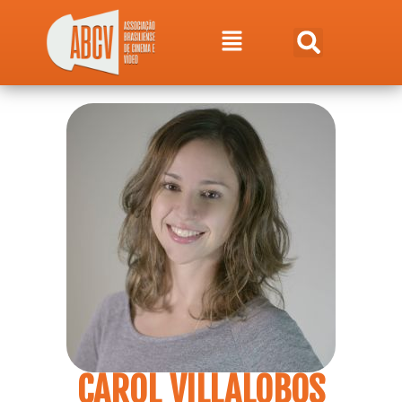
CAROL VILLALOBOS