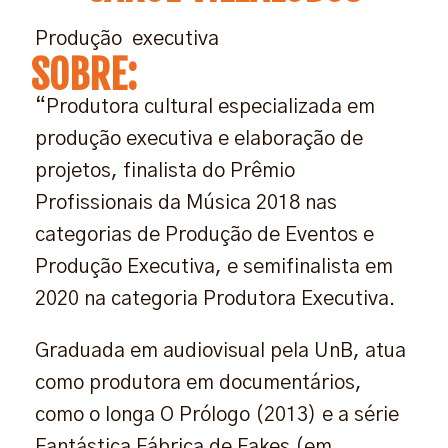
Produção executiva
SOBRE:
“Produtora cultural especializada em
produção executiva e elaboração de
projetos, finalista do Prêmio
Profissionais da Música 2018 nas
categorias de Produção de Eventos e
Produção Executiva, e semifinalista em
2020 na categoria Produtora Executiva.
Graduada em audiovisual pela UnB, atua
como produtora em documentários,
como o longa O Prólogo (2013) e a série
Fantástica Fábrica de Fakes (em