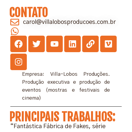
CONTATO
carol@villalobosproducoes.com.br
Empresa: Villa-Lobos Produções.
Produção executiva e produção de
eventos (mostras e festivais de
cinema)
PRINCIPAIS TRABALHOS:
“Fantástica Fábrica de Fakes, série